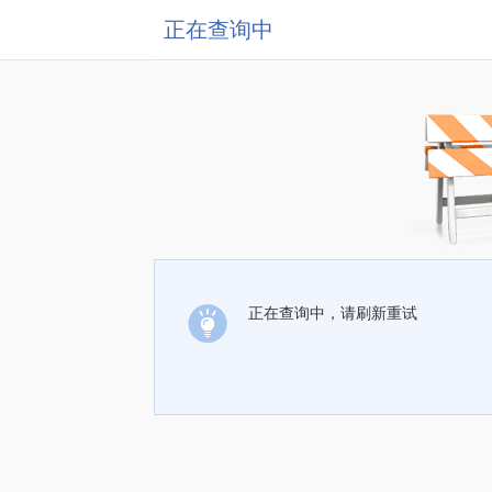
正在查询中
正在查询中，请刷新重试