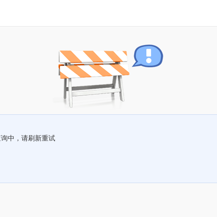
查询中，请刷新重试