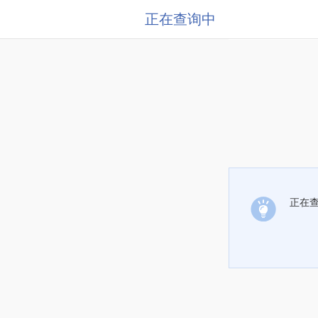
正在查询中
正在