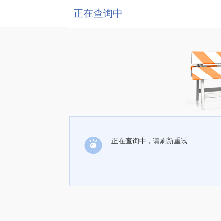
正在查询中
正在查询中，请刷新重试