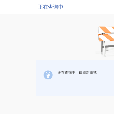
正在查询中
正在查询中，请刷新重试