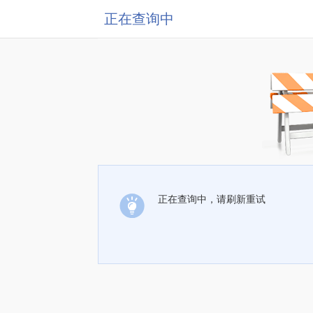
正在查询中
正在查询中，请刷新重试